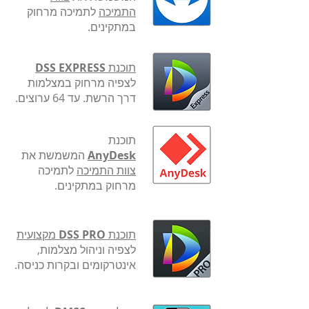
התמיכה
לתמיכה מרחוק
במתקינים.
תוכנת
DSS EXPRESS
לצפיה מרחוק במצלמות
דרך הרשת. עד 64 ערוצים.
תוכנת
AnyDesk
המשמשת את
צוות התמיכה
לתמיכה
מרחוק במתקינים.
תוכנת
DSS PRO
מקצועית
לצפיה וניהול מצלמות,
אינטרקומים ובקרות כניסה.