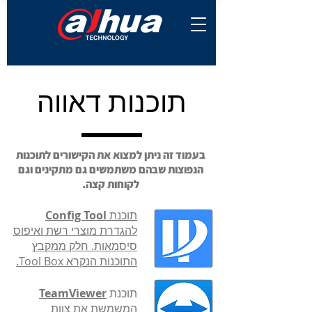
תוכנות דאווה
בעמוד זה ניתן למצוא את הקישורים לתוכנות
הנפוצות שבהם משתמשים גם מתקינים וגם
לקוחות קצה.
תוכנת
Config Tool
להגדרת מוצרי רשת ואיפוס
סיסמאות. חלק ממקבץ
התוכנות הנקרא Tool Box.
תוכנת
TeamViewer
המשמשת את
צוות