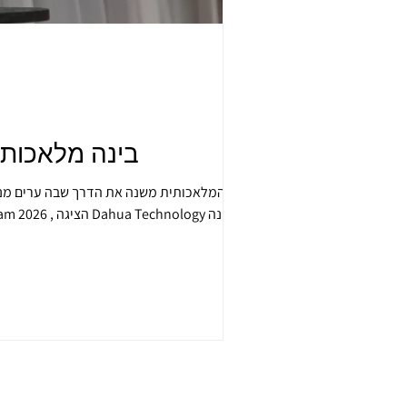
בינה מלאכותי
רבות בעולם מ