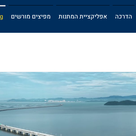
הדרכה
אפליקציית המתנות
מפיצים מורשים
g