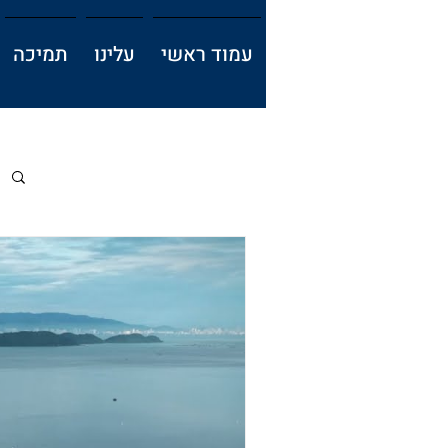
עמוד ראשי
עלינו
תמיכה