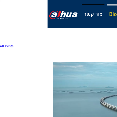
Blo
צור קשר
All Posts