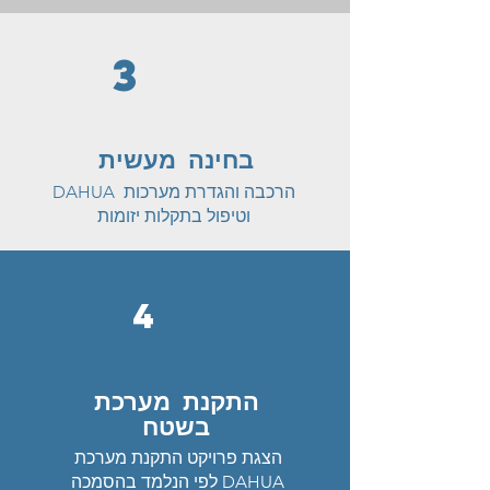
3
בחינה מעשית
הרכבה והגדרת מערכות DAHUA
וטיפול בתקלות יזומות
4
התקנת מערכת
בשטח
הצגת פרויקט התקנת מערכת
DAHUA לפי הנלמד בהסמכה